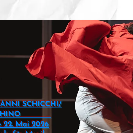
NI SCHICCHI/
ECCHINO
 22. Mai 2026